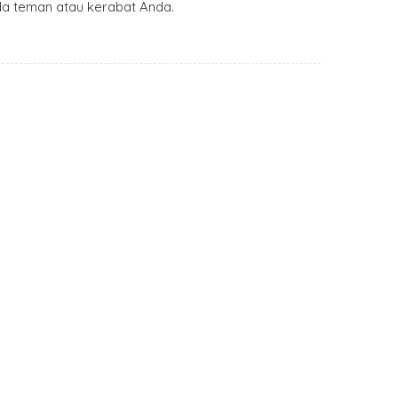
a teman atau kerabat Anda.