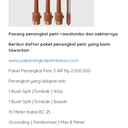
Pasang penangkal petir rawalumbu dan sekitarnya
Berikut daftar paket penangkal petir yang kami
tawarkan :
www.jualpenangkalpetirbekasi.com
Paket Penangkal Petir 2 AIP Rp 2.000.000
Perangkat yang didapat sbb :
1 Buah Split (Tombak ) Atas
1 Buah Split (Tombak ) Bawah
15 Meter Kabel BC 25
Grounding ( Pembumian ) Max 8 Meter